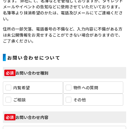
ります。
弊社にて、名簿などを管理しておりますが、ダイレクト
メールやイベントの告知などに使用させていただいております。
名簿等より抹消希望のかたは、電話及びメールにてご連絡くださ
い。
住所の一部欠落、電話番号の不備など、入力内容に不備がある方
は未公開情報をお見せすることができない場合がありますので、
ご了承ください。
お問い合わせについて
お問い合わせ種別
必須
内覧希望
物件への質問
ご相談
その他
お問い合わせ内容
必須