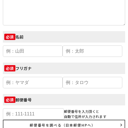
名前
必須
フリガナ
必須
郵便番号
必須
郵便番号を入力頂くと
自動で住所が入力されます
郵便番号を調べる（日本郵便HPへ）