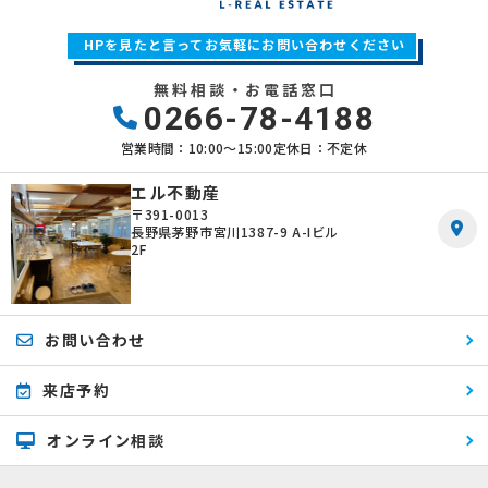
HPを見たと言ってお気軽にお問い合わせください
無料相談・お電話窓口
0266-78-4188
営業時間：10:00〜15:00
定休日：不定休
エル不動産
〒391-0013
長野県茅野市宮川1387-9 A-Iビル
2F
お問い合わせ
来店予約
オンライン相談