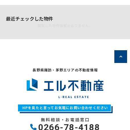
最近チェックした物件
閲覧した物件情報がありません。
長野県諏訪・茅野エリアの不動産情報
HPを見たと言ってお気軽にお問い合わせください
無料相談・お電話窓口
0266-78-4188