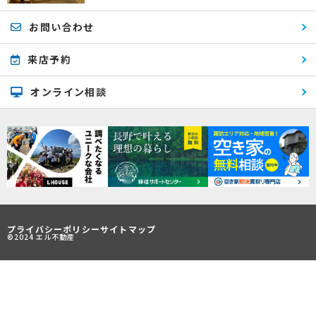
お問い合わせ
来店予約
オンライン相談
プライバシーポリシー
サイトマップ
©2024 エル不動産