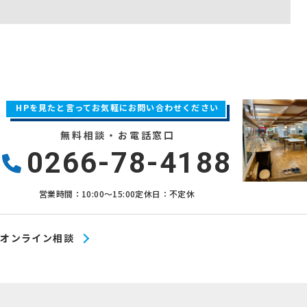
HPを見たと言ってお気軽にお問い合わせください
無料相談・お電話窓口
0266-78-4188
営業時間：10:00〜15:00
定休日：不定休
オンライン相談