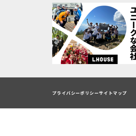
プライバシーポリシー
サイトマップ