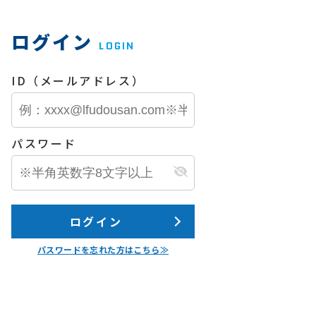
ログイン
LOGIN
ID（メールアドレス）
パスワード
ログイン
パスワードを忘れた方はこちら≫