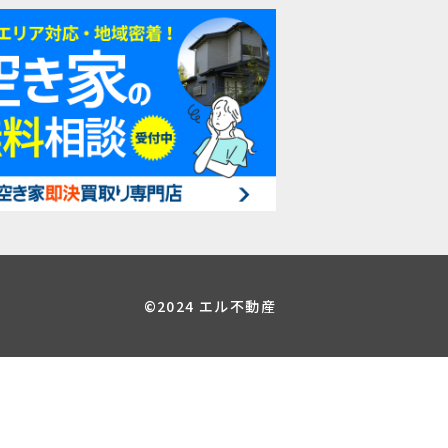
©2024 エル不動産