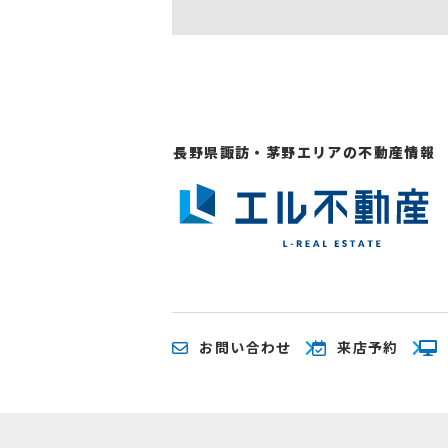
長野県諏訪・茅野エリアの不動産情報
お問い合わせ
来店予約