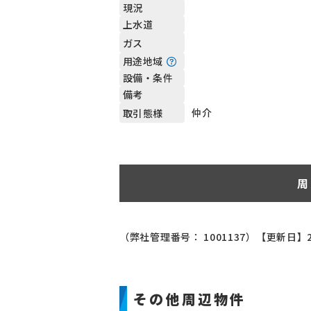
現況
上水道
ガス
用途地域
設備・条件
備考
仲介
取引態様
周
（弊社管理番号： 1001137）
【更新日】2
その他周辺物件