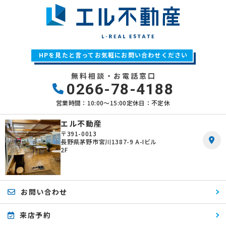
HPを見たと言ってお気軽にお問い合わせください
無料相談・お電話窓口
0266-78-4188
営業時間：10:00〜15:00
定休日：不定休
エル不動産
〒391-0013
長野県茅野市宮川1387-9 A-Iビル
2F
お問い合わせ
来店予約