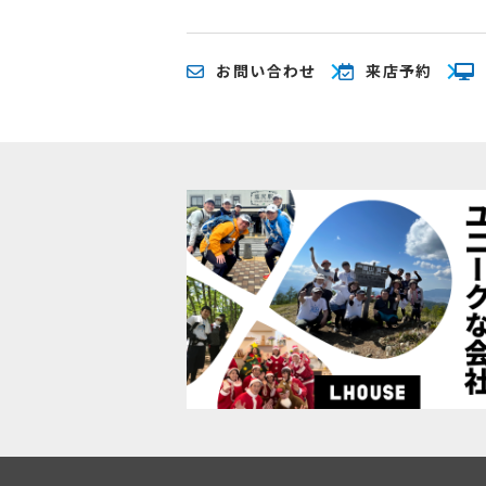
お問い合わせ
来店予約