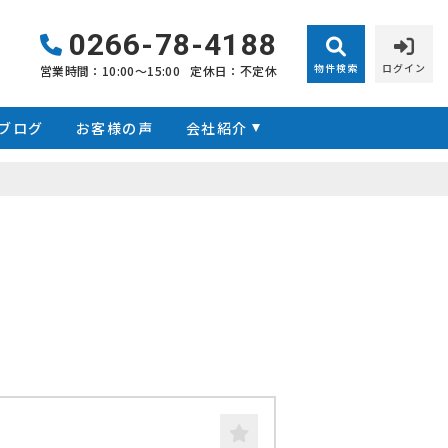
0266-78-4188
物件検索
ログイン
営業時間：10:00〜15:00
定休日：不定休
ブログ
お客様の声
会社紹介