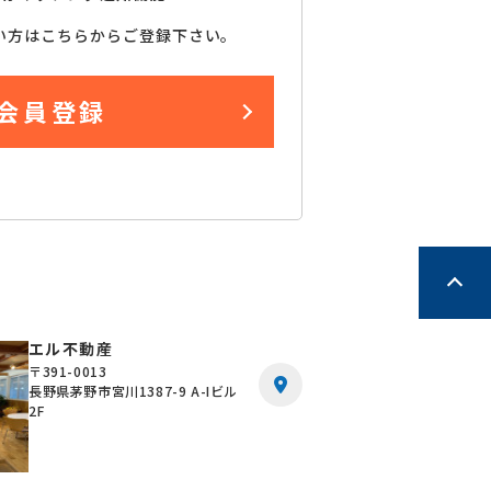
い方はこちらからご登録下さい。
会員登録
エル不動産
〒391-0013
長野県茅野市宮川1387-9 A-Iビル
2F