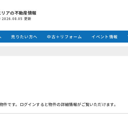
エリアの不動産情報
件
2026.08.05
更新
へ
売りたい方へ
中古＋リフォーム
イベント情報
物件です。ログインすると物件の詳細情報がご覧いただけます。