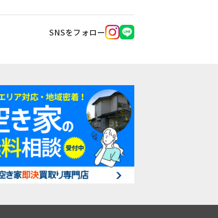
SNSをフォロー