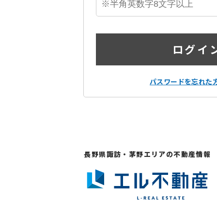
ログイ
パスワードを忘れた
長野県諏訪・茅野エリアの不動産情報