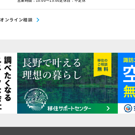
営業時間：10:00〜15:00
定休日：不定休
オンライン相談