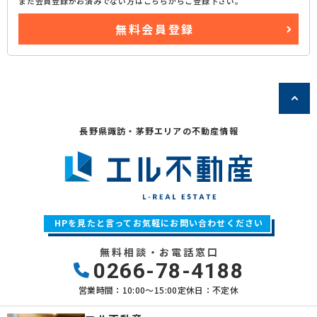
まだ会員登録がお済みでない方はこちらからご登録下さい。
無料会員登録
長野県諏訪・茅野エリアの不動産情報
HPを見たと言ってお気軽にお問い合わせください
無料相談・お電話窓口
0266-78-4188
営業時間：10:00〜15:00
定休日：不定休