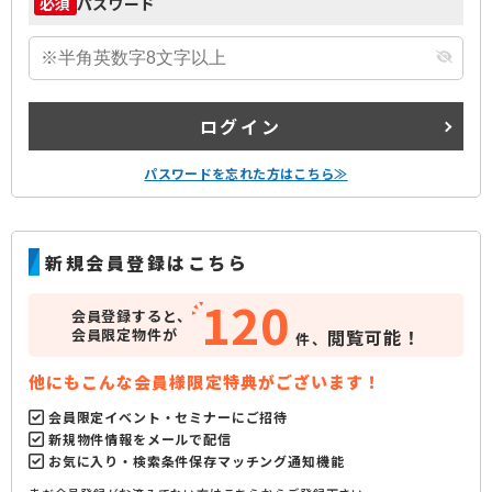
パスワード
必須
ログイン
パスワードを忘れた方はこちら≫
新規会員登録はこちら
120
会員登録すると、
会員限定物件が
閲覧可能！
件、
他にもこんな会員様限定特典がございます！
会員限定イベント・セミナーにご招待
新規物件情報をメールで配信
お気に入り・検索条件保存マッチング通知機能