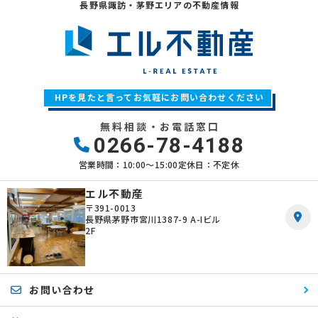
長野県諏訪・茅野エリアの不動産情報
HPを見たと言ってお気軽にお問い合わせください
無料相談・お電話窓口
0266-78-4188
営業時間：10:00〜15:00
定休日：不定休
エル不動産
〒391-0013
長野県茅野市宮川1387-9 A-Iビル
2F
お問い合わせ