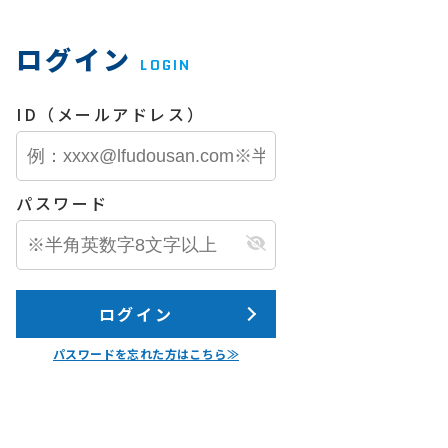
ログイン
LOGIN
ID（メールアドレス）
パスワード
ログイン
パスワードを忘れた方はこちら≫