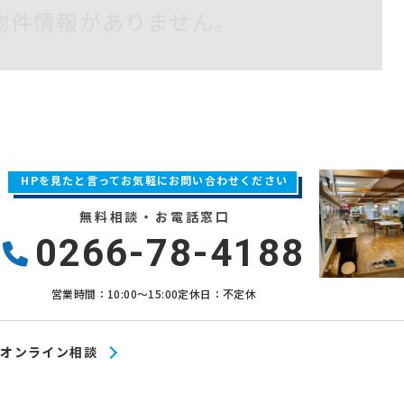
物件情報がありません。
HPを見たと言ってお気軽にお問い合わせください
無料相談・お電話窓口
0266-78-4188
営業時間：10:00〜15:00
定休日：不定休
オンライン相談