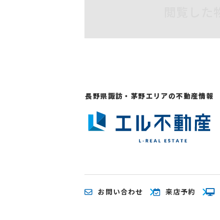
閲覧した
長野県諏訪・茅野エリアの不動産情報
お問い合わせ
来店予約