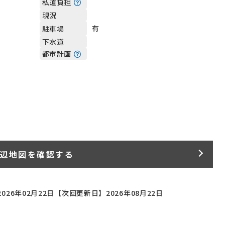
私道負担
現況
有
駐車場
下水道
都市計画
辺地図を確認する
026年02月22日
【次回更新日】2026年08月22日