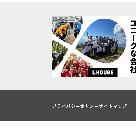
プライバシーポリシー
サイトマップ