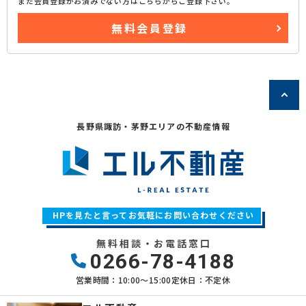
まだ会員登録がお済みでない方はこちらからご登録下さい。
無料会員登録
長野県諏訪・茅野エリアの不動産情報
HPを見たと言ってお気軽にお問い合わせください
無料相談・お電話窓口
0266-78-4188
営業時間：10:00〜15:00
定休日：不定休