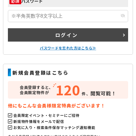
パスワード
必須
ログイン
パスワードを忘れた方はこちら≫
新規会員登録はこちら
120
会員登録すると、
会員限定物件が
閲覧可能！
件、
他にもこんな会員様限定特典がございます！
会員限定イベント・セミナーにご招待
新規物件情報をメールで配信
お気に入り・検索条件保存マッチング通知機能