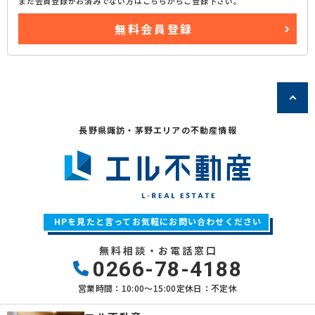
まだ会員登録がお済みでない方はこちらからご登録下さい。
無料会員登録
長野県諏訪・茅野エリアの不動産情報
HPを見たと言ってお気軽にお問い合わせください
無料相談・お電話窓口
0266-78-4188
営業時間：10:00〜15:00
定休日：不定休